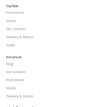
Sayfalar
Promotions
Stores
Our contacts
Delivery & Return
Outlet
Kurumsal
Blog
Our contacts
Promotions
Stores
Delivery & Return