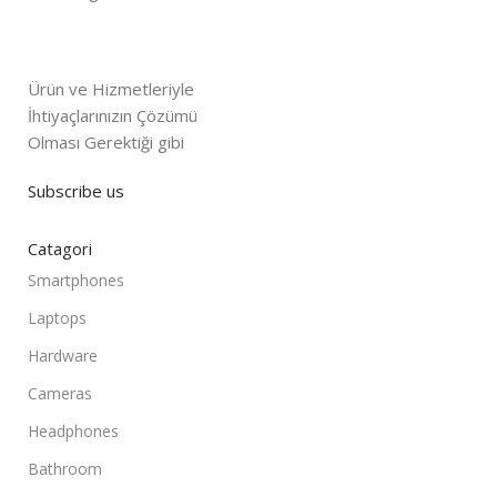
Ürün ve Hizmetleriyle
İhtiyaçlarınızın Çözümü
Olması Gerektiği gibi
Subscribe us
Catagori
Smartphones
Laptops
Hardware
Cameras
Headphones
Bathroom