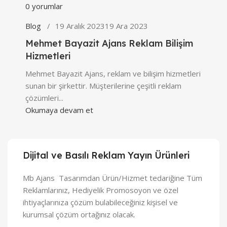
0
yorumlar
Blog
19 Aralık 2023
19 Ara 2023
Mehmet Bayazit Ajans Reklam Bilişim
Hizmetleri
Mehmet Bayazit Ajans, reklam ve bilişim hizmetleri
sunan bir şirkettir. Müşterilerine çeşitli reklam
çözümleri...
Okumaya devam et
Dijital ve Basılı Reklam Yayın Ürünleri
Mb Ajans Tasarımdan Ürün/Hizmet tedariğine Tüm
Reklamlarınız, Hediyelik Promosoyon ve özel
ihtiyaçlarınıza çözüm bulabileceğiniz kişisel ve
kurumsal çözüm ortağınız olacak.