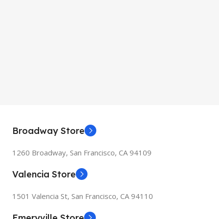
Broadway Store
1260 Broadway, San Francisco, CA 94109
Valencia Store
1501 Valencia St, San Francisco, CA 94110
Emeryville Store