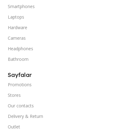
Smartphones
Laptops
Hardware
Cameras
Headphones
Bathroom
Sayfalar
Promotions
Stores
Our contacts
Delivery & Return
Outlet