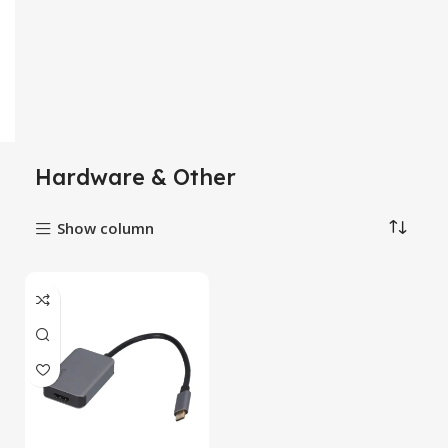
Hardware & Other
Show column