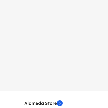
Alameda Store