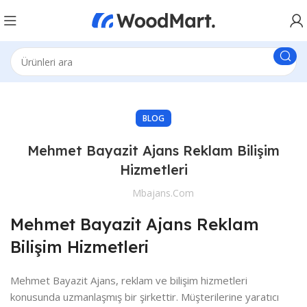
BLOG
Mehmet Bayazit Ajans Reklam Bilişim
Hizmetleri
Mbajans.com
Mehmet Bayazit Ajans Reklam
Bilişim Hizmetleri
Mehmet Bayazit Ajans, reklam ve bilişim hizmetleri
konusunda uzmanlaşmış bir şirkettir. Müşterilerine yaratıcı