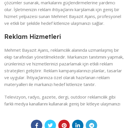
çözümler sunarak, markalarını güçlendirmelerine yardımcı
olur. İşletmenizin reklam ihtiyaçlarını karşılamak için geniş bir
hizmet yelpazesi sunan Mehmet Bayazit Ajans, profesyonel
ve etkili bir şekilde hedef kitlenize ulaşmanızı sağlar.
Reklam Hizmetleri
Mehmet Bayazit Ajans, reklamcılık alanında uzmanlaşmış bir
ekip tarafından yönetilmektedir. Markanızın tanıtımını yapmak,
ürünlerinizi ve hizmetlerinizi pazarlamak için etkili reklam
stratejileri geliştirir. Reklam kampanyalarınızı planlar, tasarlar
ve uygular. İhtiyaçlarınıza özel olarak hazırlanan reklam
materyalleri ile markanızı hedef kitlenize tanıtır.
Televizyon, radyo, gazete, dergi, outdoor reklamcılık gibi
farklı medya kanallarını kullanarak geniş bir kitleye ulaşmanızı