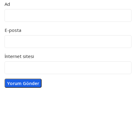
Ad
E-posta
İnternet sitesi