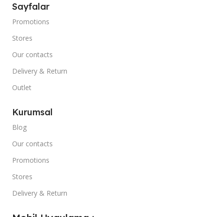
Sayfalar
Promotions
Stores
Our contacts
Delivery & Return
Outlet
Kurumsal
Blog
Our contacts
Promotions
Stores
Delivery & Return