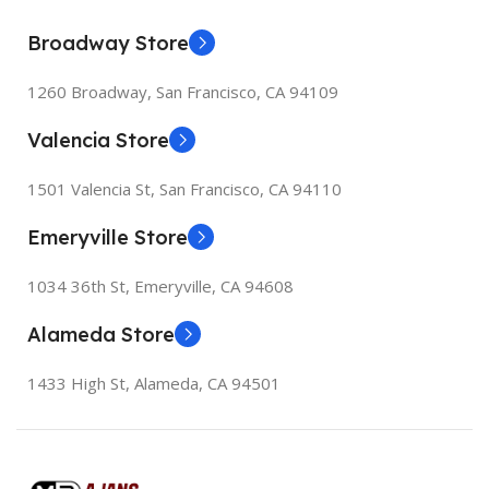
Broadway Store
1260 Broadway, San Francisco, CA 94109
Valencia Store
1501 Valencia St, San Francisco, CA 94110
Emeryville Store
1034 36th St, Emeryville, CA 94608
Alameda Store
1433 High St, Alameda, CA 94501