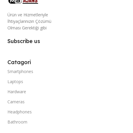
Ürün ve Hizmetleriyle
İhtiyaçlarınızın Çözümü
Olması Gerektiği gibi
Subscribe us
Catagori
Smartphones
Laptops
Hardware
Cameras
Headphones
Bathroom