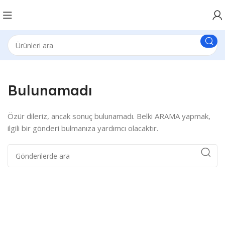
Bulunamadı
Özür dileriz, ancak sonuç bulunamadı. Belki ARAMA yapmak,
ilgili bir gönderi bulmanıza yardımcı olacaktır.