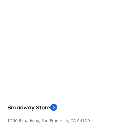
Broadway Store
1260 Broadway, San Francisco, CA 94109