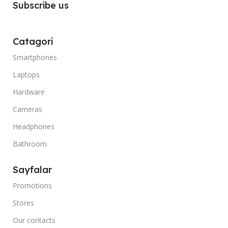
Subscribe us
Catagori
Smartphones
Laptops
Hardware
Cameras
Headphones
Bathroom
Sayfalar
Promotions
Stores
Our contacts