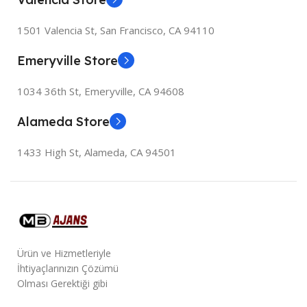
1501 Valencia St, San Francisco, CA 94110
Emeryville Store
1034 36th St, Emeryville, CA 94608
Alameda Store
1433 High St, Alameda, CA 94501
Ürün ve Hizmetleriyle
İhtiyaçlarınızın Çözümü
Olması Gerektiği gibi