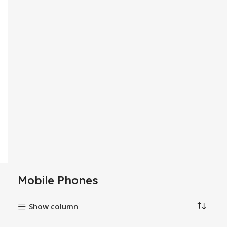
Mobile Phones
Show column