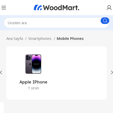
Ana Sayfa
Smartphones
Mobile Phones
Apple IPhone
1 ürün