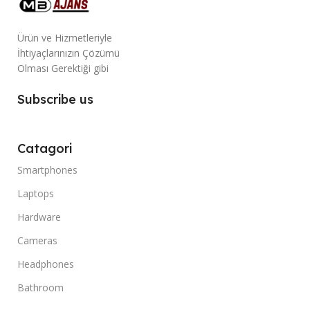
Ürün ve Hizmetleriyle
İhtiyaçlarınızın Çözümü
Olması Gerektiği gibi
Subscribe us
Catagori
Smartphones
Laptops
Hardware
Cameras
Headphones
Bathroom