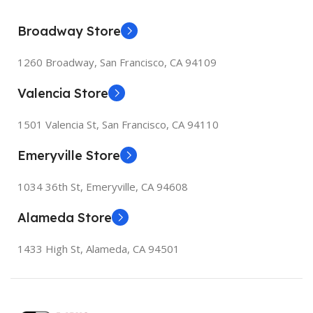
Broadway Store
1260 Broadway, San Francisco, CA 94109
Valencia Store
1501 Valencia St, San Francisco, CA 94110
Emeryville Store
1034 36th St, Emeryville, CA 94608
Alameda Store
1433 High St, Alameda, CA 94501