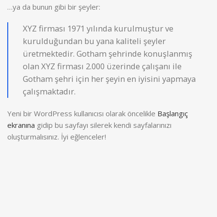
…ya da bunun gibi bir şeyler:
XYZ firması 1971 yılında kurulmuştur ve
kurulduğundan bu yana kaliteli şeyler
üretmektedir. Gotham şehrinde konuşlanmış
olan XYZ firması 2.000 üzerinde çalışanı ile
Gotham şehri için her şeyin en iyisini yapmaya
çalışmaktadır.
Yeni bir WordPress kullanıcısı olarak öncelikle
Başlangıç
ekranına
gidip bu sayfayı silerek kendi sayfalarınızı
oluşturmalısınız. İyi eğlenceler!